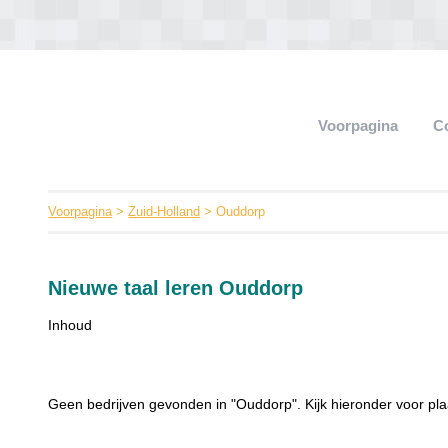
Voorpagina
C
Voorpagina
>
Zuid-Holland
> Ouddorp
Nieuwe taal leren Ouddorp
Inhoud
Geen bedrijven gevonden in "Ouddorp". Kijk hieronder voor pla