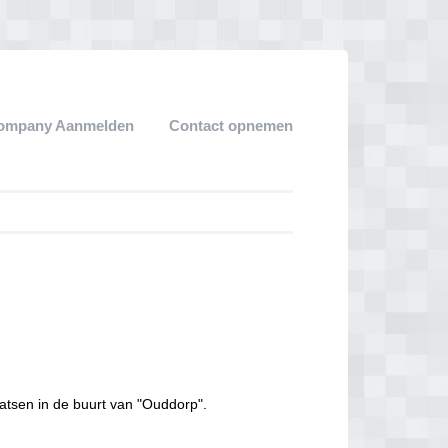
ompany Aanmelden
Contact opnemen
atsen in de buurt van "Ouddorp".