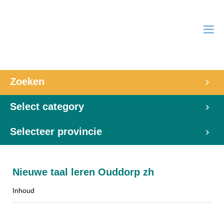
Zoeken
Select category
Selecteer provincie
Nieuwe taal leren Ouddorp zh
Inhoud