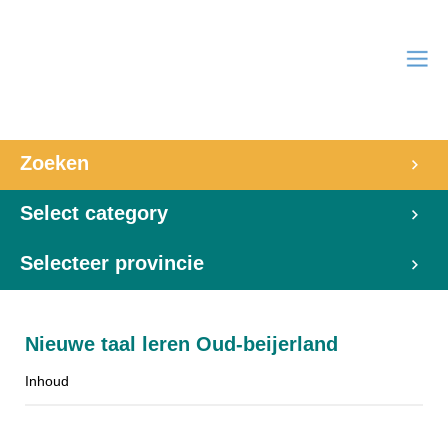
Zoeken
Select category
Selecteer provincie
Nieuwe taal leren Oud-beijerland
Inhoud