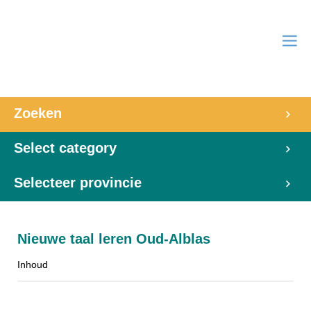
Zoeken
Select category
Selecteer provincie
Nieuwe taal leren Oud-Alblas
Inhoud