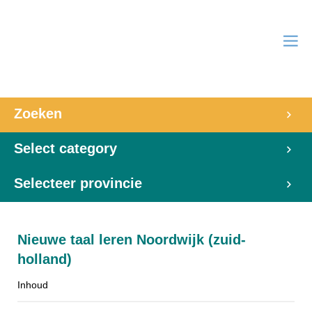
Zoeken
Select category
Selecteer provincie
Nieuwe taal leren Noordwijk (zuid-
holland)
Inhoud