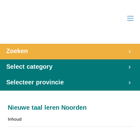
Zoeken
Select category
Selecteer provincie
Nieuwe taal leren Noorden
Inhoud