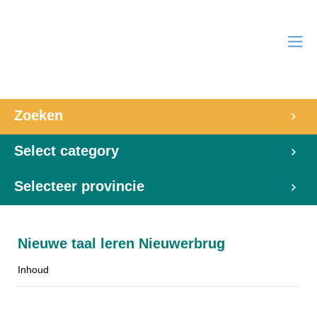
Zoeken
Select category
Selecteer provincie
Nieuwe taal leren Nieuwerbrug
Inhoud