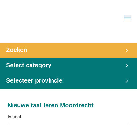
Zoeken
Select category
Selecteer provincie
Nieuwe taal leren Moordrecht
Inhoud