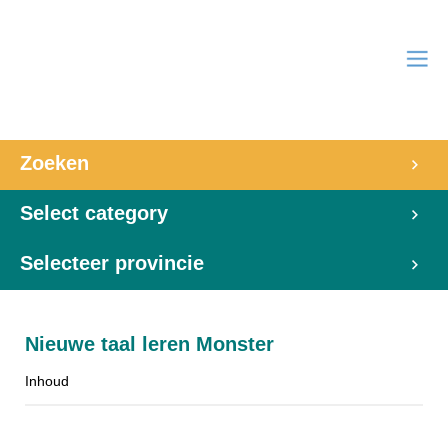
Zoeken
Select category
Selecteer provincie
Nieuwe taal leren Monster
Inhoud