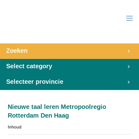
Zoeken
Select category
Selecteer provincie
Nieuwe taal leren Metropoolregio
Rotterdam Den Haag
Inhoud