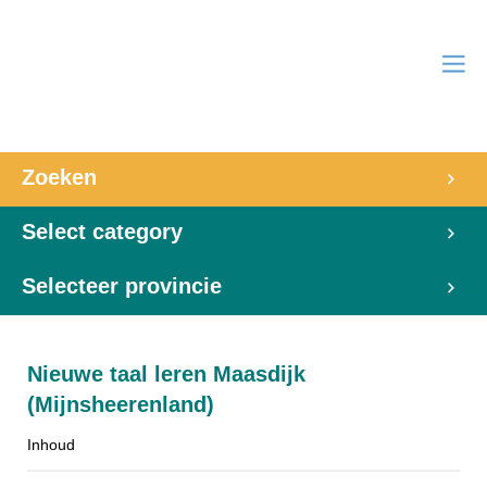
Zoeken
Select category
Selecteer provincie
Nieuwe taal leren Maasdijk
(Mijnsheerenland)
Inhoud