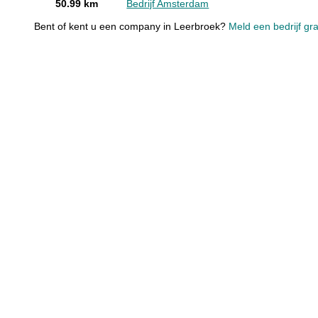
50.99 km
Bedrijf Amsterdam
Bent of kent u een company in Leerbroek?
Meld een bedrijf gra