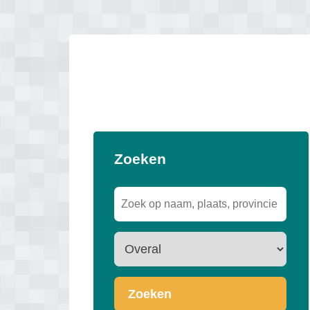
Zoeken
Zoeken