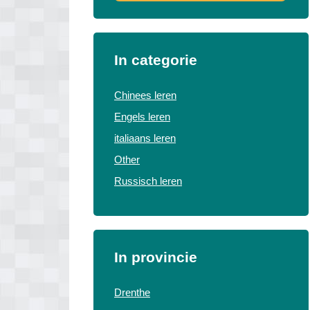
In categorie
Chinees leren
Engels leren
italiaans leren
Other
Russisch leren
In provincie
Drenthe