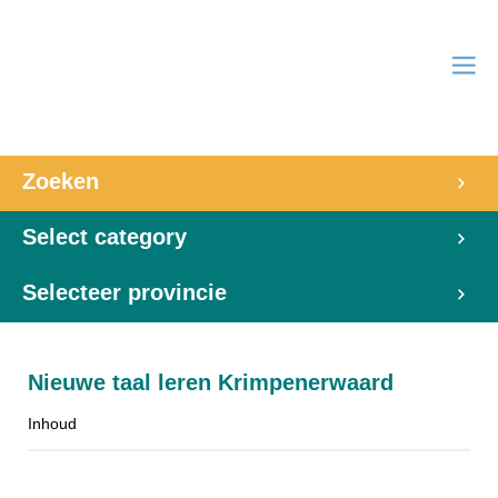
Zoeken
Select category
Selecteer provincie
Nieuwe taal leren Krimpenerwaard
Inhoud