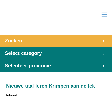
Zoeken
Select category
Selecteer provincie
Nieuwe taal leren Krimpen aan de lek
Inhoud