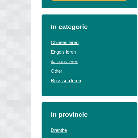
In categorie
Chinees leren
Engels leren
italiaans leren
Other
Russisch leren
In provincie
Drenthe