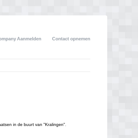
ompany Aanmelden
Contact opnemen
atsen in de buurt van "Kralingen".