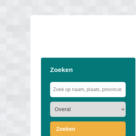
Zoeken
Zoeken