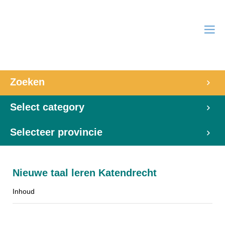
Zoeken
Select category
Selecteer provincie
Nieuwe taal leren Katendrecht
Inhoud