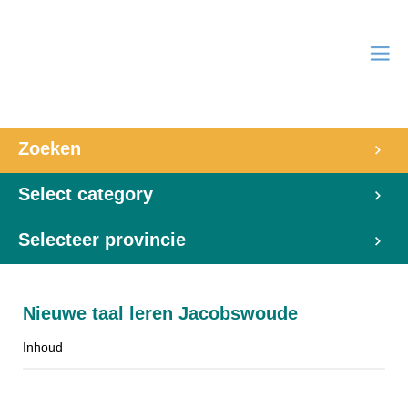
Zoeken
Select category
Selecteer provincie
Nieuwe taal leren Jacobswoude
Inhoud