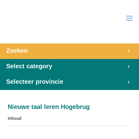
Zoeken
Select category
Selecteer provincie
Nieuwe taal leren Hogebrug
Inhoud