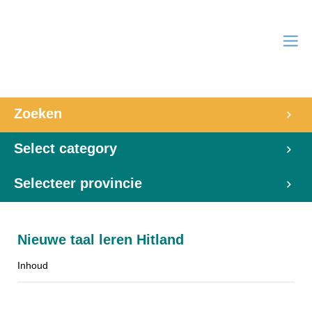
Zoeken
Select category
Selecteer provincie
Nieuwe taal leren Hitland
Inhoud