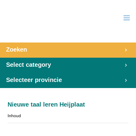
Zoeken
Select category
Selecteer provincie
Nieuwe taal leren Heijplaat
Inhoud