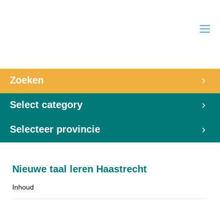
Zoeken
Select category
Selecteer provincie
Nieuwe taal leren Haastrecht
Inhoud