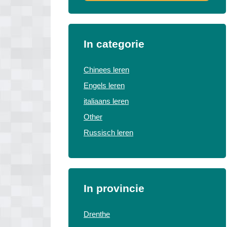
In categorie
Chinees leren
Engels leren
italiaans leren
Other
Russisch leren
In provincie
Drenthe