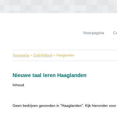
Voorpagina
C
Voorpagina
>
Zuid-Holland
> Haaglanden
Nieuwe taal leren Haaglanden
Inhoud
Geen bedrijven gevonden in "Haaglanden". Kijk hieronder voor