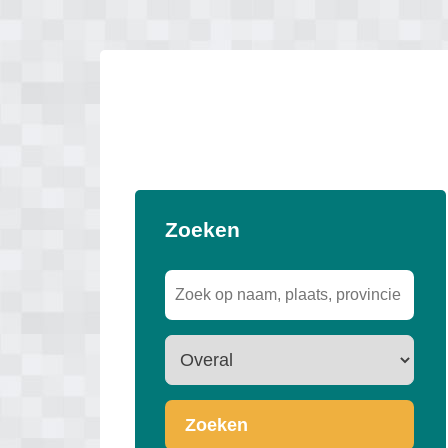
Zoeken
Zoeken