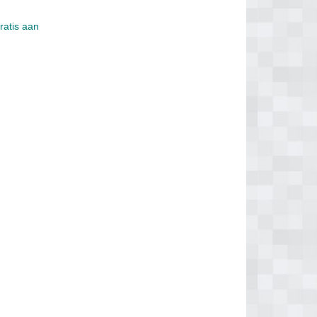
ratis aan