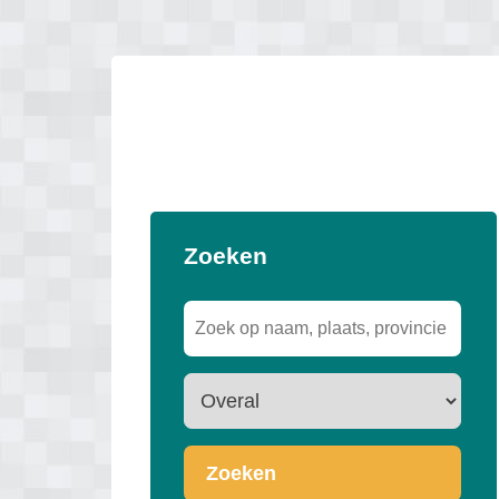
Zoeken
Zoeken