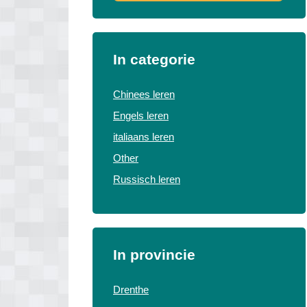
In categorie
Chinees leren
Engels leren
italiaans leren
Other
Russisch leren
In provincie
Drenthe