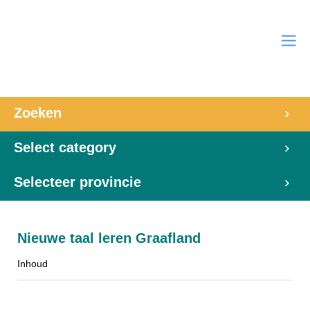
Zoeken
Select category
Selecteer provincie
Nieuwe taal leren Graafland
Inhoud