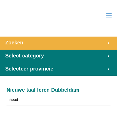
Zoeken
Select category
Selecteer provincie
Nieuwe taal leren Dubbeldam
Inhoud