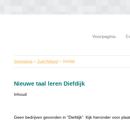
Voorpagina
C
Voorpagina
>
Zuid-Holland
> Diefdijk
Nieuwe taal leren Diefdijk
Inhoud
Geen bedrijven gevonden in "Diefdijk". Kijk hieronder voor plaat