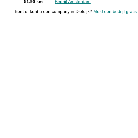
51.90 km
Bedrijf Amsterdam
Bent of kent u een company in Diefdijk?
Meld een bedrijf gratis