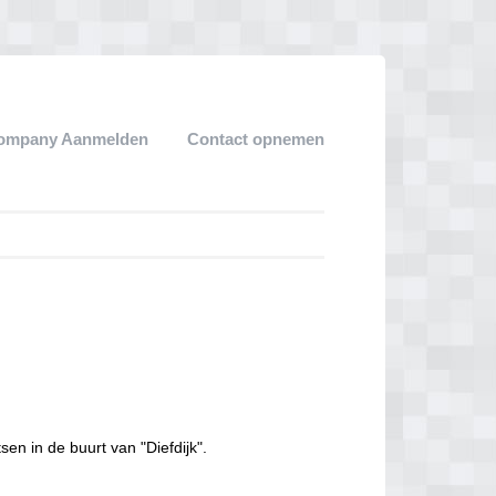
ompany Aanmelden
Contact opnemen
sen in de buurt van "Diefdijk".