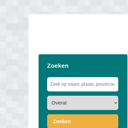
Zoeken
Zoeken