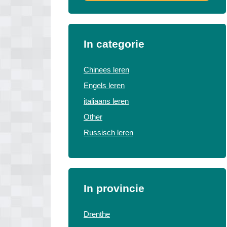
In categorie
Chinees leren
Engels leren
italiaans leren
Other
Russisch leren
In provincie
Drenthe