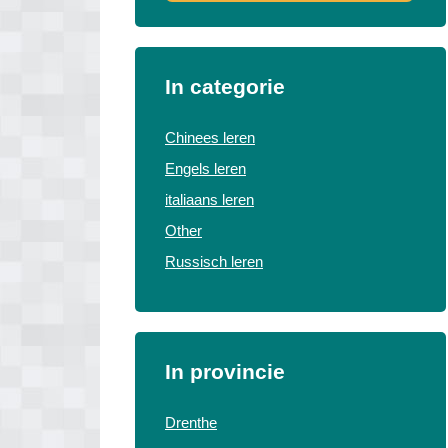
In categorie
Chinees leren
Engels leren
italiaans leren
Other
Russisch leren
In provincie
Drenthe