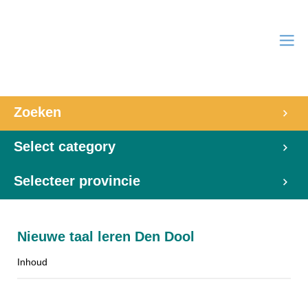
Zoeken
Select category
Selecteer provincie
Nieuwe taal leren Den Dool
Inhoud