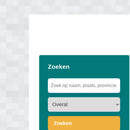
Zoeken
Zoeken