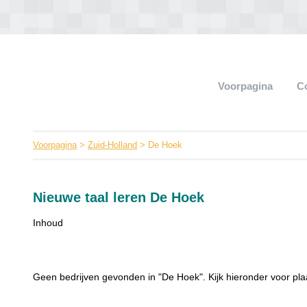
Voorpagina
C
Voorpagina
>
Zuid-Holland
> De Hoek
Nieuwe taal leren De Hoek
Inhoud
Geen bedrijven gevonden in "De Hoek". Kijk hieronder voor pla