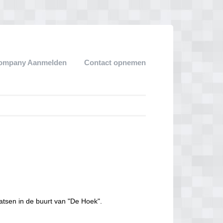
ompany Aanmelden
Contact opnemen
atsen in de buurt van "De Hoek".