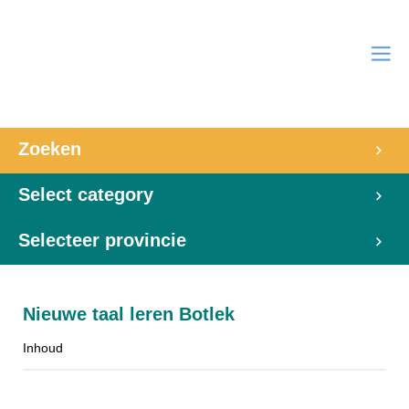
Zoeken
Select category
Selecteer provincie
Nieuwe taal leren Botlek
Inhoud