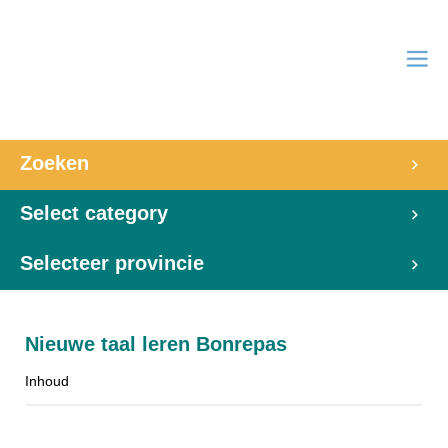
Zoeken
Select category
Selecteer provincie
Nieuwe taal leren Bonrepas
Inhoud