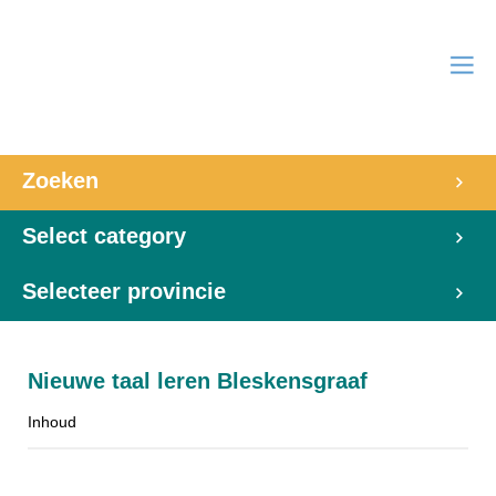
Zoeken
Select category
Selecteer provincie
Nieuwe taal leren Bleskensgraaf
Inhoud