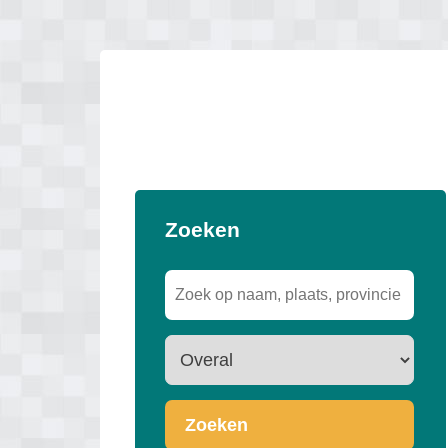
Zoeken
Zoeken