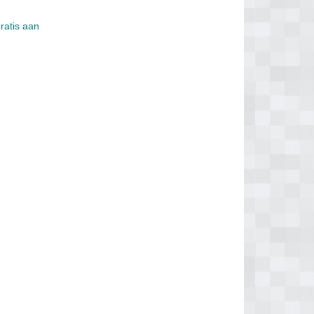
ratis aan