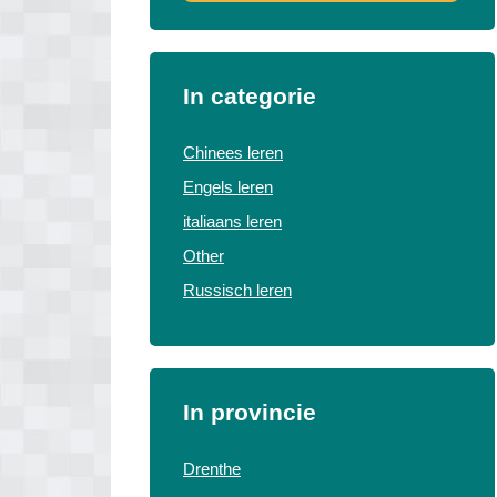
In categorie
Chinees leren
Engels leren
italiaans leren
Other
Russisch leren
In provincie
Drenthe