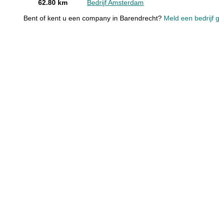
62.80 km
Bedrijf Amsterdam
Bent of kent u een company in Barendrecht?
Meld een bedrijf g