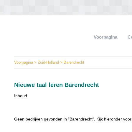
Voorpagina
C
Voorpagina
>
Zuid-Holland
> Barendrecht
Nieuwe taal leren Barendrecht
Inhoud
Geen bedrijven gevonden in "Barendrecht". Kijk hieronder voor 