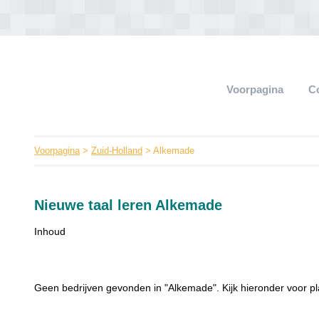
Voorpagina
C
Voorpagina
>
Zuid-Holland
> Alkemade
Nieuwe taal leren Alkemade
Inhoud
Geen bedrijven gevonden in "Alkemade". Kijk hieronder voor pl