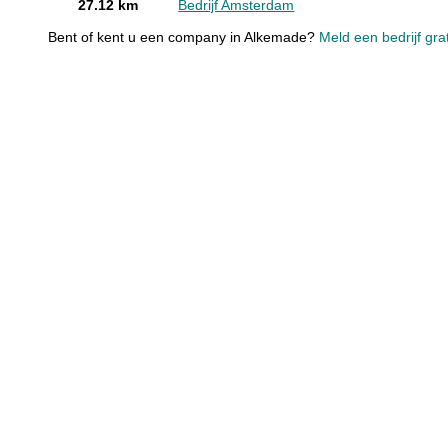
27.12 km
Bedrijf Amsterdam
Bent of kent u een company in Alkemade?
Meld een bedrijf gra