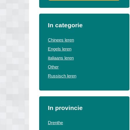
In categorie
Chinees leren
Engels leren
italiaans leren
Other
Russisch leren
In provincie
Drenthe