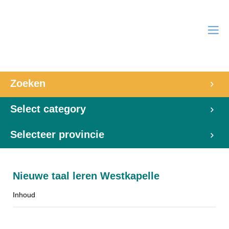
Zoeken
Select category
Selecteer provincie
Nieuwe taal leren Westkapelle
Inhoud