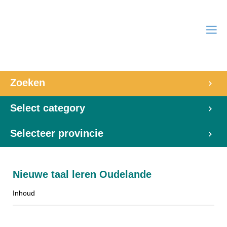
Zoeken
Select category
Selecteer provincie
Nieuwe taal leren Oudelande
Inhoud