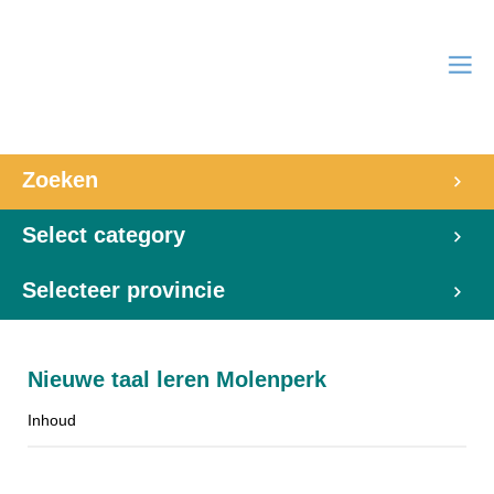
Zoeken
Select category
Selecteer provincie
Nieuwe taal leren Molenperk
Inhoud