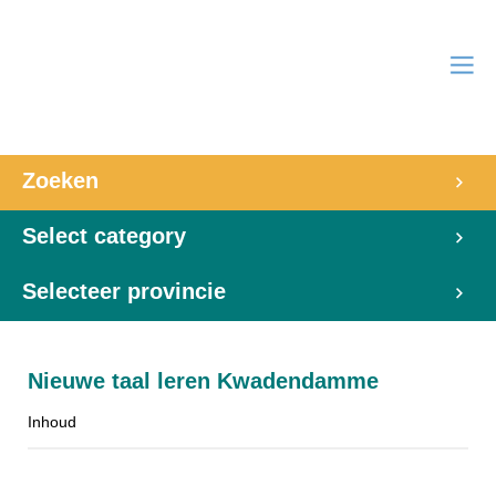
Zoeken
Select category
Selecteer provincie
Nieuwe taal leren Kwadendamme
Inhoud