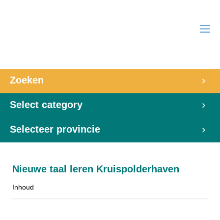
Zoeken
Select category
Selecteer provincie
Nieuwe taal leren Kruispolderhaven
Inhoud