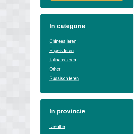
In categorie
Chinees leren
Engels leren
italiaans leren
Other
Russisch leren
In provincie
Drenthe