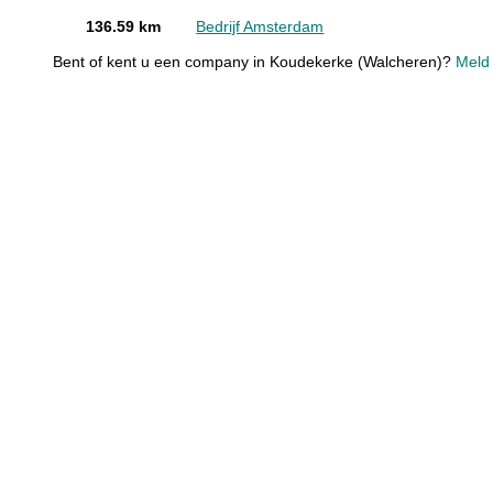
136.59 km
Bedrijf Amsterdam
Bent of kent u een company in Koudekerke (Walcheren)?
Meld 