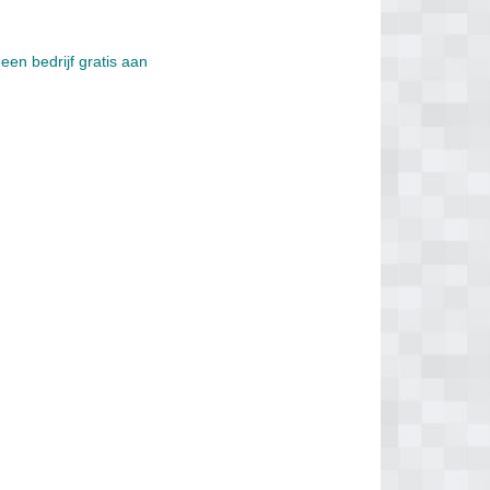
een bedrijf gratis aan