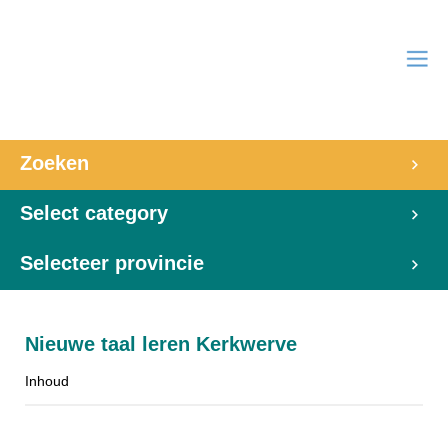
Zoeken
Select category
Selecteer provincie
Nieuwe taal leren Kerkwerve
Inhoud