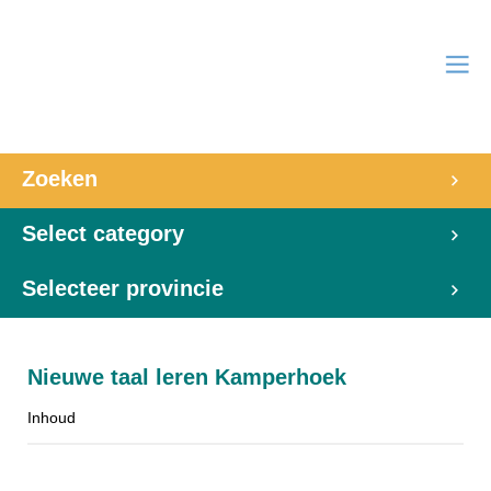
Zoeken
Select category
Selecteer provincie
Nieuwe taal leren Kamperhoek
Inhoud