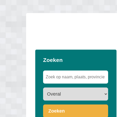
Zoeken
Zoeken