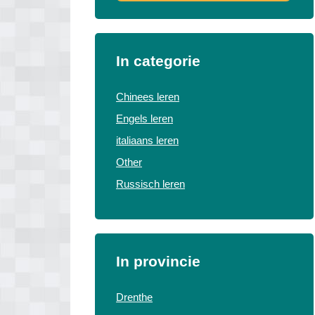
In categorie
Chinees leren
Engels leren
italiaans leren
Other
Russisch leren
In provincie
Drenthe