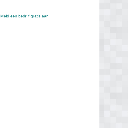
?
Meld een bedrijf gratis aan