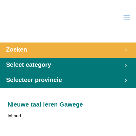
Zoeken
Select category
Selecteer provincie
Nieuwe taal leren Gawege
Inhoud