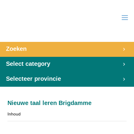
Zoeken
Select category
Selecteer provincie
Nieuwe taal leren Brigdamme
Inhoud