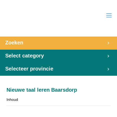
Zoeken
Select category
Selecteer provincie
Nieuwe taal leren Baarsdorp
Inhoud