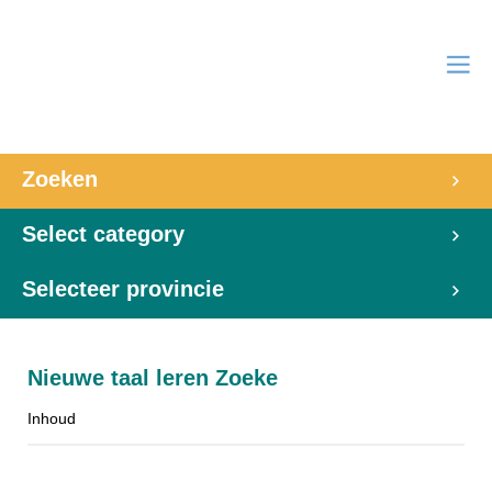
Zoeken
Select category
Selecteer provincie
Nieuwe taal leren Zoeke
Inhoud