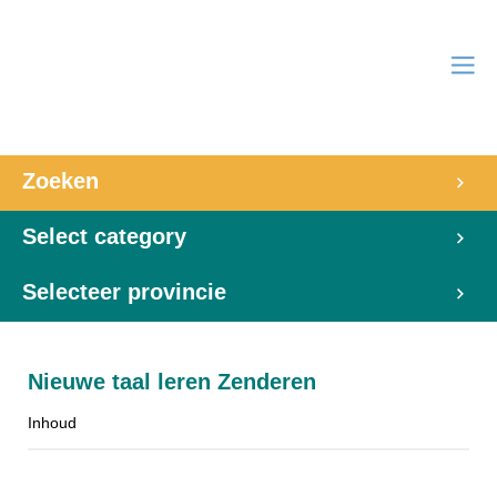
Zoeken
Select category
Selecteer provincie
Nieuwe taal leren Zenderen
Inhoud