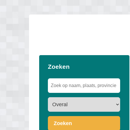
Zoeken
Zoeken