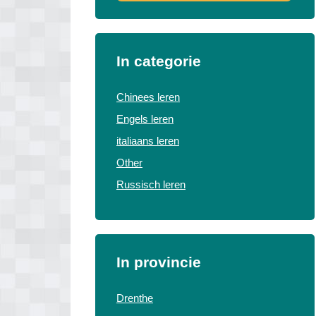
In categorie
Chinees leren
Engels leren
italiaans leren
Other
Russisch leren
In provincie
Drenthe