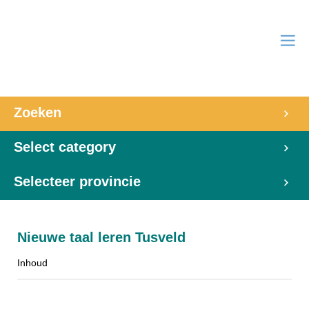
Zoeken
Select category
Selecteer provincie
Nieuwe taal leren Tusveld
Inhoud